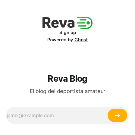
Sign up
Powered by
Ghost
Reva Blog
El blog del deportista amateur