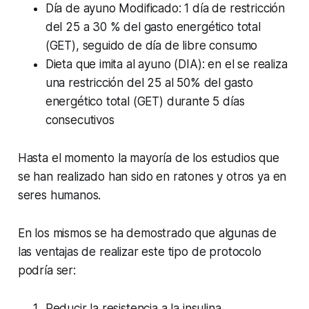
Día de ayuno Modificado: 1 día de restricción
del 25 a 30 % del gasto energético total
(GET), seguido de día de libre consumo
Dieta que imita al ayuno (DIA): en el se realiza
una restricción del 25 al 50% del gasto
energético total (GET) durante 5 días
consecutivos
Hasta el momento la mayoría de los estudios que
se han realizado han sido en ratones y otros ya en
seres humanos.
En los mismos se ha demostrado que algunas de
las ventajas de realizar este tipo de protocolo
podría ser:
Reducir la resistencia a la insulina