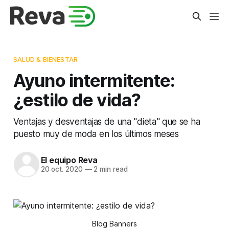
SALUD & BIENESTAR
Ayuno intermitente:
¿estilo de vida?
Ventajas y desventajas de una "dieta" que se ha
puesto muy de moda en los últimos meses
El equipo Reva
20 oct. 2020
—
2 min read
Blog Banners