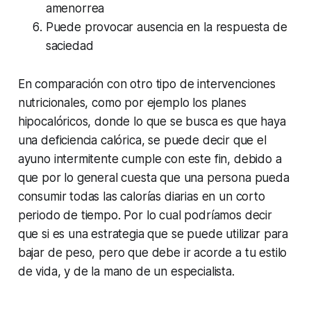
amenorrea
Puede provocar ausencia en la respuesta de
saciedad
En comparación con otro tipo de intervenciones
nutricionales, como por ejemplo los planes
hipocalóricos, donde lo que se busca es que haya
una deficiencia calórica, se puede decir que el
ayuno intermitente cumple con este fin, debido a
que por lo general cuesta que una persona pueda
consumir todas las calorías diarias en un corto
periodo de tiempo. Por lo cual podríamos decir
que si es una estrategia que se puede utilizar para
bajar de peso, pero que debe ir acorde a tu estilo
de vida, y de la mano de un especialista.