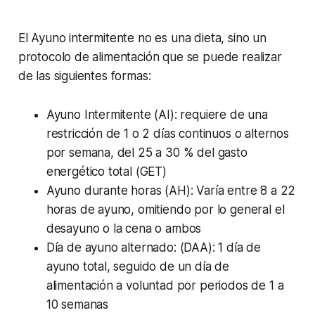
El Ayuno intermitente no es una dieta, sino un
protocolo de alimentación que se puede realizar
de las siguientes formas:
Ayuno Intermitente (AI): requiere de una
restricción de 1 o 2 días continuos o alternos
por semana, del 25 a 30 % del gasto
energético total (GET)
Ayuno durante horas (AH): Varía entre 8 a 22
horas de ayuno, omitiendo por lo general el
desayuno o la cena o ambos
Día de ayuno alternado: (DAA): 1 día de
ayuno total, seguido de un día de
alimentación a voluntad por periodos de 1 a
10 semanas