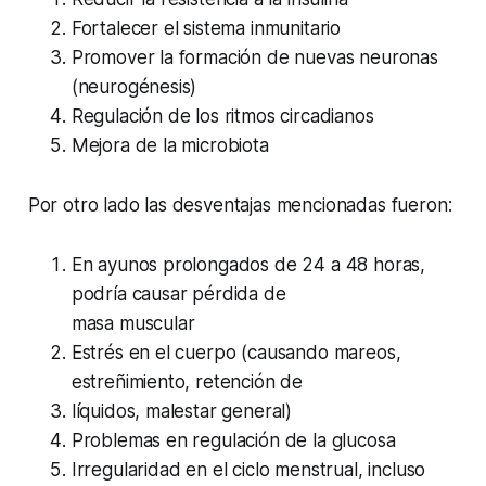
Fortalecer el sistema inmunitario
Promover la formación de nuevas neuronas
(neurogénesis)
Regulación de los ritmos circadianos
Mejora de la microbiota
Por otro lado las desventajas mencionadas fueron:
En ayunos prolongados de 24 a 48 horas,
podría causar pérdida de
masa muscular
Estrés en el cuerpo (causando mareos,
estreñimiento, retención de
líquidos, malestar general)
Problemas en regulación de la glucosa
Irregularidad en el ciclo menstrual, incluso