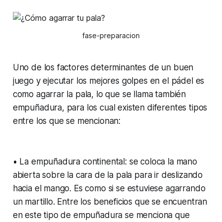
fase-preparacion
Uno de los factores determinantes de un buen
juego y ejecutar los mejores golpes en el pádel es
como agarrar la pala, lo que se llama también
empuñadura, para los cual existen diferentes tipos
entre los que se mencionan:
• La empuñadura continental: se coloca la mano
abierta sobre la cara de la pala para ir deslizando
hacia el mango. Es como si se estuviese agarrando
un martillo. Entre los beneficios que se encuentran
en este tipo de empuñadura se menciona que