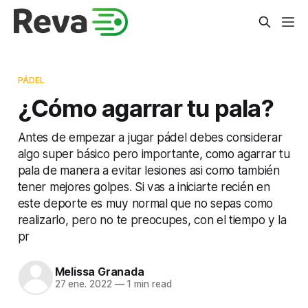
PÁDEL
¿Cómo agarrar tu pala?
Antes de empezar a jugar pádel debes considerar
algo super básico pero importante, como agarrar tu
pala de manera a evitar lesiones asi como también
tener mejores golpes. Si vas a iniciarte recién en
este deporte es muy normal que no sepas como
realizarlo, pero no te preocupes, con el tiempo y la
pr
Melissa Granada
27 ene. 2022
—
1 min read