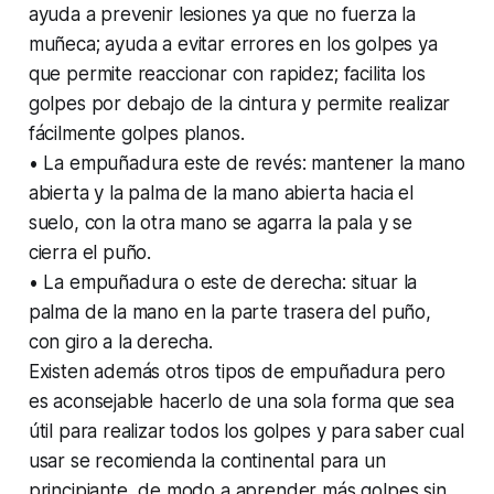
ayuda a prevenir lesiones ya que no fuerza la
muñeca; ayuda a evitar errores en los golpes ya
que permite reaccionar con rapidez; facilita los
golpes por debajo de la cintura y permite realizar
fácilmente golpes planos.
• La empuñadura este de revés: mantener la mano
abierta y la palma de la mano abierta hacia el
suelo, con la otra mano se agarra la pala y se
cierra el puño.
• La empuñadura o este de derecha: situar la
palma de la mano en la parte trasera del puño,
con giro a la derecha.
Existen además otros tipos de empuñadura pero
es aconsejable hacerlo de una sola forma que sea
útil para realizar todos los golpes y para saber cual
usar se recomienda la continental para un
principiante, de modo a aprender más golpes sin