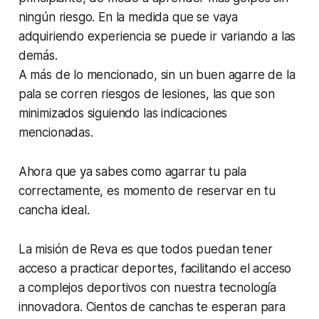
ningún riesgo. En la medida que se vaya
adquiriendo experiencia se puede ir variando a las
demás.
A más de lo mencionado, sin un buen agarre de la
pala se corren riesgos de lesiones, las que son
minimizados siguiendo las indicaciones
mencionadas.
Ahora que ya sabes como agarrar tu pala
correctamente, es momento de reservar en tu
cancha ideal.
La misión de Reva es que todos puedan tener
acceso a practicar deportes, facilitando el acceso
a complejos deportivos con nuestra tecnología
innovadora. Cientos de canchas te esperan para