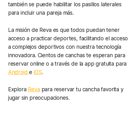
también se puede habilitar los pasillos laterales
para incluir una pareja más.
La misión de Reva es que todos puedan tener
acceso a practicar deportes, facilitando el acceso
a complejos deportivos con nuestra tecnología
innovadora. Cientos de canchas te esperan para
reservar online o a través de la app gratuita para
Android
e
iOS
.
Explora
Reva
para reservar tu cancha favorita y
jugar sin preocupaciones.