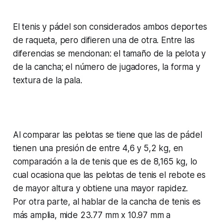
El tenis y pádel son considerados ambos deportes
de raqueta, pero difieren una de otra. Entre las
diferencias se mencionan: el tamaño de la pelota y
de la cancha; el número de jugadores, la forma y
textura de la pala.
Al comparar las pelotas se tiene que las de pádel
tienen una presión de entre 4,6 y 5,2 kg, en
comparación a la de tenis que es de 8,165 kg, lo
cual ocasiona que las pelotas de tenis el rebote es
de mayor altura y obtiene una mayor rapidez.
Por otra parte, al hablar de la cancha de tenis es
más amplia, mide 23.77 mm x 10.97 mm a