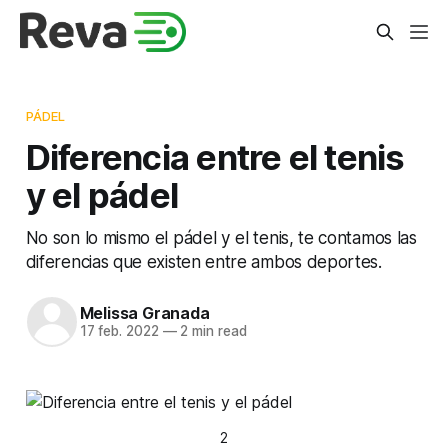
PÁDEL
Diferencia entre el tenis
y el pádel
No son lo mismo el pádel y el tenis, te contamos las
diferencias que existen entre ambos deportes.
Melissa Granada
17 feb. 2022
—
2 min read
2