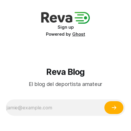
Sign up
Powered by
Ghost
Reva Blog
El blog del deportista amateur