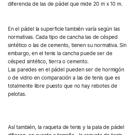
diferencia de las de pádel que mide 20 m x 10 m.
En el pádel la superficie también varía según las
normativas. Cada tipo de cancha las de césped
sintético o las de cemento, tienen su normativa. Sin
embargo, en el tenis la cancha puede ser de
césped sintético, tierra o cemento.
Las paredes en el pádel pueden ser de hormigón
o de vidrio en comparación a las de tenis que es
totalmente libre puesto que no hay rebotes de
pelotas.
Así también, la raqueta de tenis y la pala de pádel