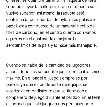
difieren, en cuanto a tamaño , la raqueta de tenis
tiene un mayor tamaño por lo que el impacto se
vuelve superior, así mismo, la raqueta está
conformada por cuerdas de nylon. Las palas de
pádel, está compuesto de un material hecho de
fibra de carbono, en el centro cuenta con varios
agujeros en el cual ayuda a mejorar la
aerodinámica de la pala y lo hace más manejable.
Cuando se habla de la cantidad de jugadores
ambos deportes se pueden jugar con cuatro como
máximo. En el pádel el juego siempre es por
parejas ya que es un deporte de equipo, se
valoriza el entendimiento que se tiene con el
compañero de juego durante el partido. En el tenis
es normal que solo jueguen dos personas pero