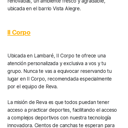
renovadas, un ambiente fresco y agradable,
ubicada en el barrio Vista Alegre.
Il Corpo
Ubicada en Lambaré, Il Corpo te ofrece una
atención personalizada y exclusiva a vos y tu
grupo. Nunca te vas a equivocar reservando tu
lugar en Il Corpo, recomendada especialmente
por el equipo de Reva.
La misión de Reva es que todos puedan tener
acceso a practicar deportes, facilitando el acceso
a complejos deportivos con nuestra tecnología
innovadora. Cientos de canchas te esperan para