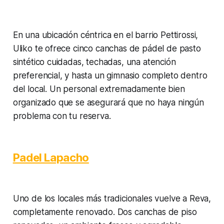
En una ubicación céntrica en el barrio Pettirossi,
Uliko te ofrece cinco canchas de pádel de pasto
sintético cuidadas, techadas, una atención
preferencial, y hasta un gimnasio completo dentro
del local. Un personal extremadamente bien
organizado que se asegurará que no haya ningún
problema con tu reserva.
Padel Lapacho
Uno de los locales más tradicionales vuelve a Reva,
completamente renovado. Dos canchas de piso