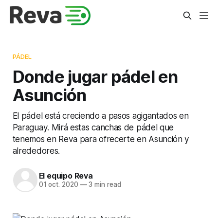
PÁDEL
Donde jugar pádel en
Asunción
El pádel está creciendo a pasos agigantados en
Paraguay. Mirá estas canchas de pádel que
tenemos en Reva para ofrecerte en Asunción y
alrededores.
El equipo Reva
01 oct. 2020
—
3 min read