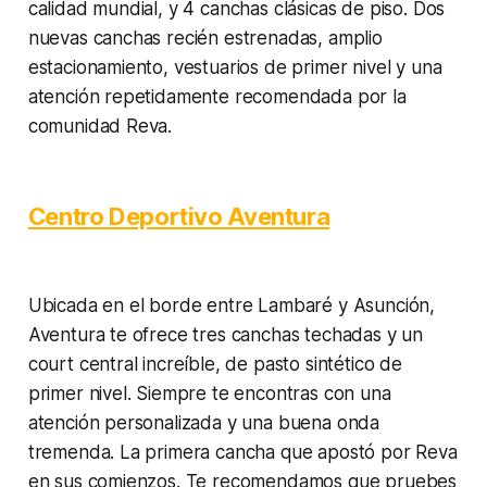
calidad mundial, y 4 canchas clásicas de piso. Dos
nuevas canchas recién estrenadas, amplio
estacionamiento, vestuarios de primer nivel y una
atención repetidamente recomendada por la
comunidad Reva.
Centro Deportivo Aventura
Ubicada en el borde entre Lambaré y Asunción,
Aventura te ofrece tres canchas techadas y un
court central increíble, de pasto sintético de
primer nivel. Siempre te encontras con una
atención personalizada y una buena onda
tremenda. La primera cancha que apostó por Reva
en sus comienzos. Te recomendamos que pruebes