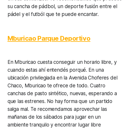
su cancha de pádbol, un deporte fusión entre el
pádel y el futból que te puede encantar.
Mburicao Parque Deportivo
En Mburicao cuesta conseguir un horario libre, y
cuando estas ahí entendés porqué. En una
ubicación privilegiada en la Avenida Choferes del
Chaco, Mburicao te ofrece de todo. Cuatro
canchas de pasto sintético, nuevas, esperando a
que las estrenes. No hay forma que un partido
salga mal. Te recomendamos aprovechar las
mañanas de los sábados para jugar en un
ambiente tranquilo y encontrar lugar libre