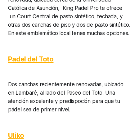
Católica de Asunción, King Padel Pro te ofrece
un Court Central de pasto sintético, techada, y
otras dos canchas de piso y dos de pasto sintético.
En este emblemático local tenes muchas opciones.
Padel del Toto
Dos canchas recientemente renovadas, ubicado
en Lambaré, al lado del Paseo del Toto. Una
atención excelente y predispoción para que tu
pádel sea de primer nivel.
Uliko