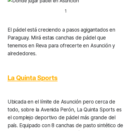
1
El pádel está creciendo a pasos agigantados en
Paraguay. Mirá estas canchas de pádel que
tenemos en Reva para ofrecerte en Asunción y
alrededores.
La Quinta Sports
Ubicada en el límite de Asunción pero cerca de
todo, sobre la Avenida Perón, La Quinta Sports es
el complejo deportivo de pádel más grande del
país. Equipado con 8 canchas de pasto sintético de