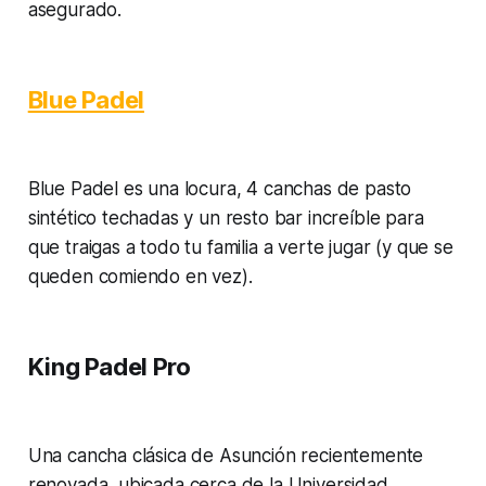
asegurado.
Blue Padel
Blue Padel es una locura, 4 canchas de pasto
sintético techadas y un resto bar increíble para
que traigas a todo tu familia a verte jugar (y que se
queden comiendo en vez).
King Padel Pro
Una cancha clásica de Asunción recientemente
renovada, ubicada cerca de la Universidad