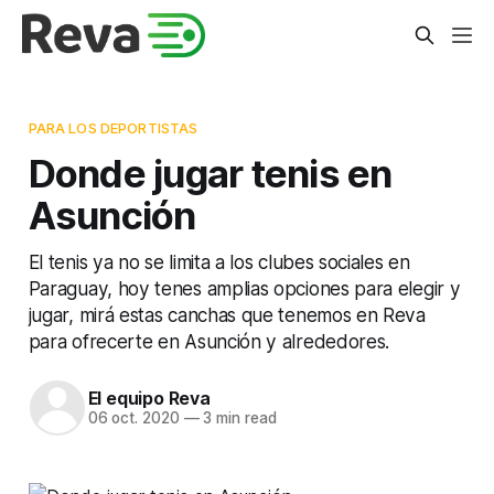
PARA LOS DEPORTISTAS
Donde jugar tenis en
Asunción
El tenis ya no se limita a los clubes sociales en
Paraguay, hoy tenes amplias opciones para elegir y
jugar, mirá estas canchas que tenemos en Reva
para ofrecerte en Asunción y alrededores.
El equipo Reva
06 oct. 2020
—
3 min read