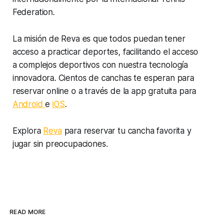
Federation.
La misión de Reva es que todos puedan tener
acceso a practicar deportes, facilitando el acceso
a complejos deportivos con nuestra tecnología
innovadora. Cientos de canchas te esperan para
reservar online o a través de la app gratuita para
Android
e
iOS
.
Explora
Reva
para reservar tu cancha favorita y
jugar sin preocupaciones.
READ MORE