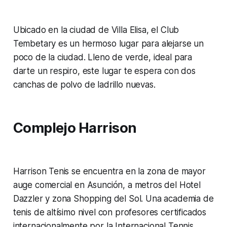
Ubicado en la ciudad de Villa Elisa, el Club
Tembetary es un hermoso lugar para alejarse un
poco de la ciudad. Lleno de verde, ideal para
darte un respiro, este lugar te espera con dos
canchas de polvo de ladrillo nuevas.
Complejo
Harrison
Harrison Tenis se encuentra en la zona de mayor
auge comercial en Asunción, a metros del Hotel
Dazzler y zona Shopping del Sol. Una academia de
tenis de altísimo nivel con profesores certificados
internacionalmente por la Internacional Tennis