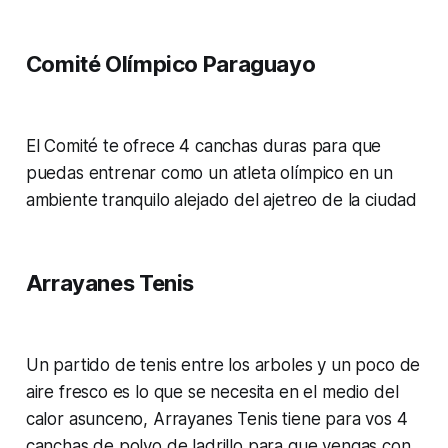
Comité Olímpico Paraguayo
El Comité te ofrece 4 canchas duras para que
puedas entrenar como un atleta olímpico en un
ambiente tranquilo alejado del ajetreo de la ciudad
Arrayanes Tenis
Un partido de tenis entre los arboles y un poco de
aire fresco es lo que se necesita en el medio del
calor asunceno, Arrayanes Tenis tiene para vos 4
canchas de polvo de ladrillo para que vengas con