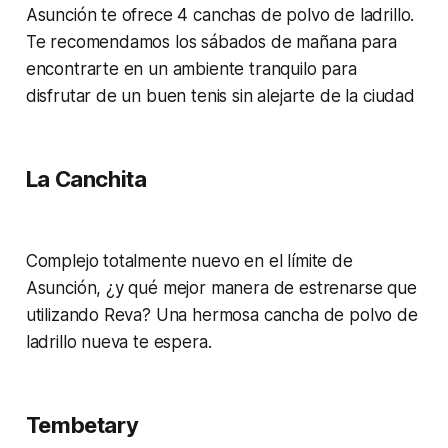
Asunción te ofrece 4 canchas de polvo de ladrillo.
Te recomendamos los sábados de mañana para
encontrarte en un ambiente tranquilo para
disfrutar de un buen tenis sin alejarte de la ciudad
La Canchita
Complejo totalmente nuevo en el límite de
Asunción, ¿y qué mejor manera de estrenarse que
utilizando Reva? Una hermosa cancha de polvo de
ladrillo nueva te espera.
Tembetary