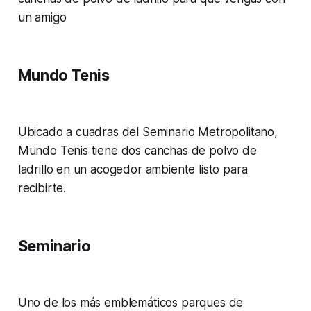
un amigo
Mundo Tenis
Ubicado a cuadras del Seminario Metropolitano,
Mundo Tenis tiene dos canchas de polvo de
ladrillo en un acogedor ambiente listo para
recibirte.
Seminario
Uno de los más emblemáticos parques de