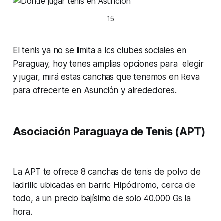
15
El tenis ya no se limita a los clubes sociales en
Paraguay, hoy tenes amplias opciones para elegir
y jugar, mirá estas canchas que tenemos en Reva
para ofrecerte en Asunción y alrededores.
Asociación Paraguaya de Tenis (APT)
La APT te ofrece 8 canchas de tenis de polvo de
ladrillo ubicadas en barrio Hipódromo, cerca de
todo, a un precio bajísimo de solo 40.000 Gs la
hora.