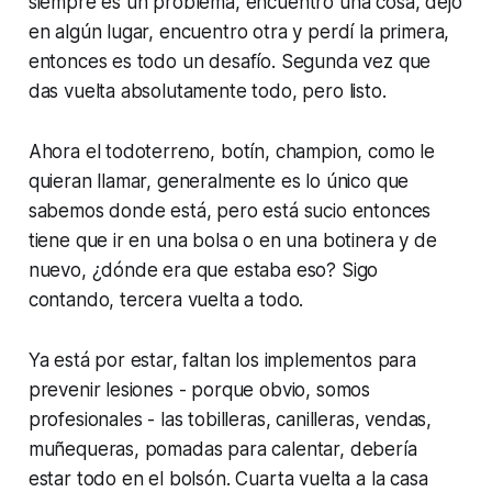
siempre es un problema, encuentro una cosa, dejo
en algún lugar, encuentro otra y perdí la primera,
entonces es todo un desafío. Segunda vez que
das vuelta absolutamente todo, pero listo.
Ahora el todoterreno, botín, champion, como le
quieran llamar, generalmente es lo único que
sabemos donde está, pero está sucio entonces
tiene que ir en una bolsa o en una botinera y de
nuevo, ¿dónde era que estaba eso? Sigo
contando, tercera vuelta a todo.
Ya está por estar, faltan los implementos para
prevenir lesiones - porque obvio, somos
profesionales - las tobilleras, canilleras, vendas,
muñequeras, pomadas para calentar,
debería
estar todo en el bolsón. Cuarta vuelta a la casa