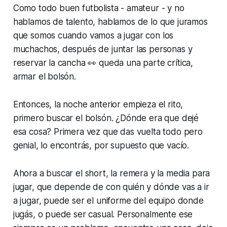
Como todo buen futbolista - amateur - y no
hablamos de talento, hablamos de lo que juramos
que somos cuando vamos a jugar con los
muchachos, después de juntar las personas y
reservar la cancha 👀 queda una parte crítica,
armar el bolsón.
Entonces, la noche anterior empieza el rito,
primero buscar el bolsón. ¿Dónde era que dejé
esa cosa? Primera vez que das vuelta todo pero
genial, lo encontrás, por supuesto que vacío.
Ahora a buscar el short, la remera y la media para
jugar, que depende de con quién y dónde vas a ir
a jugar, puede ser el uniforme del equipo donde
jugás, o puede ser casual. Personalmente ese