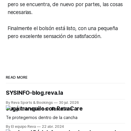
pero se encuentra, de nuevo por partes, las cosas
necesarias.
Finalmente el bolsón está listo, con una pequeña
pero excelente sensación de satisfacción.
READ MORE
SYSINFO-blog.reva.la
By Reva Sports & Bookings
30 jul. 2026
Jugá tranquilo con RevaCare
Te protegemos dentro de la cancha
By El equipo Reva
22 abr. 2024