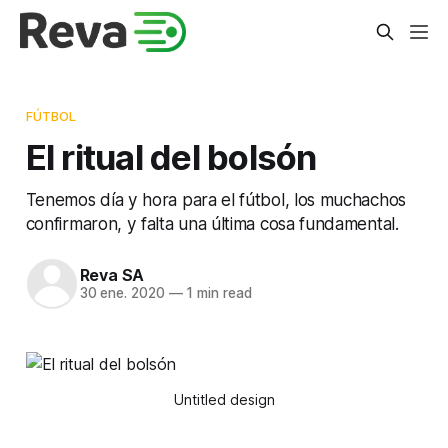
FÚTBOL
El ritual del bolsón
Tenemos día y hora para el fútbol, los muchachos
confirmaron, y falta una última cosa fundamental.
Reva SA
30 ene. 2020
—
1 min read
Untitled design