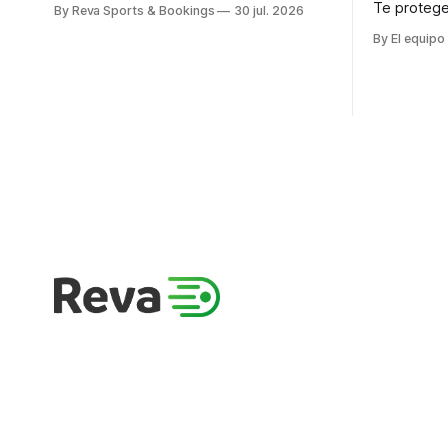
Te protege
By Reva Sports & Bookings
30 jul. 2026
By El equipo