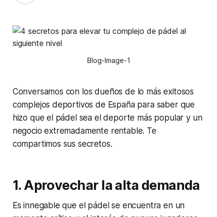
Blog-Image-1
Conversamos con los dueños de lo más exitosos
complejos deportivos de España para saber que
hizo que el pádel sea el deporte más popular y un
negocio extremadamente rentable. Te
compartimos sus secretos.
1.
Aprovechar la alta demanda
Es innegable que el pádel se encuentra en un