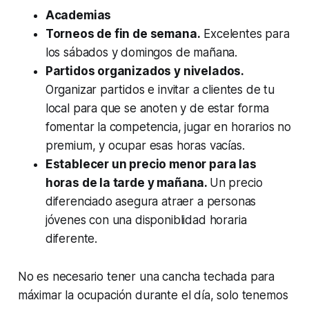
Academias
Torneos de fin de semana.
Excelentes para
los sábados y domingos de mañana.
Partidos organizados y nivelados.
Organizar partidos e invitar a clientes de tu
local para que se anoten y de estar forma
fomentar la competencia, jugar en horarios no
premium, y ocupar esas horas vacías.
Establecer un precio menor para las
horas de la tarde y mañana.
Un precio
diferenciado asegura atraer a personas
jóvenes con una disponiblidad horaria
diferente.
No es necesario tener una cancha techada para
máximar la ocupación durante el día, solo tenemos