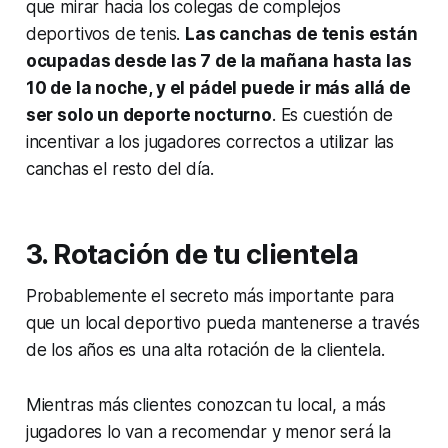
que mirar hacia los colegas de complejos
deportivos de tenis.
Las canchas de tenis están
ocupadas desde las 7 de la mañana hasta las
10 de la noche, y el pádel puede ir más allá de
ser solo un deporte nocturno
. Es cuestión de
incentivar a los jugadores correctos a utilizar las
canchas el resto del día.
3.
Rotación
de tu clientela
Probablemente el secreto más importante para
que un local deportivo pueda mantenerse a través
de los años es una alta rotación de la clientela.
Mientras más clientes conozcan tu local, a más
jugadores lo van a recomendar y menor será la