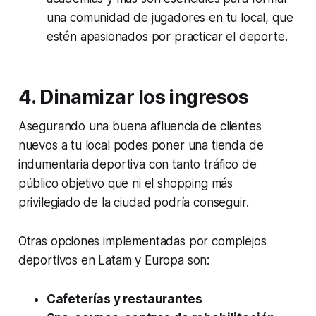
una comunidad de jugadores en tu local, que
estén apasionados por practicar el deporte.
4.
Dinamizar los ingresos
Asegurando una buena afluencia de clientes
nuevos a tu local podes poner una tienda de
indumentaria deportiva con tanto tráfico de
público objetivo que ni el shopping más
privilegiado de la ciudad podría conseguir.
Otras opciones implementadas por complejos
deportivos en Latam y Europa son:
Cafeterías y restaurantes