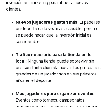
inversión en marketing para atraer a nuevos
clientes.
Nuevos jugadores gastan más
: El pádel es
un deporte cada vez más accesible, pero no
se puede negar que la inversión inicial es
considerable.
Tráfico necesario para la tienda en tu
local
: Ninguna tienda puede sobrevivir sin
una constante clientela nueva. Las gastos más
grandes de un jugador son en sus primeros
años en el deporte.
Más jugadores para organizar eventos
:
Eventos como torneos, campeonatos,
academias y más son esenciales para formar