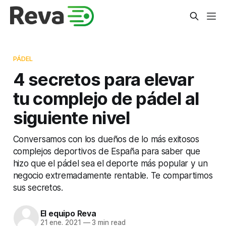
PÁDEL
4 secretos para elevar
tu complejo de pádel al
siguiente nivel
Conversamos con los dueños de lo más exitosos
complejos deportivos de España para saber que
hizo que el pádel sea el deporte más popular y un
negocio extremadamente rentable. Te compartimos
sus secretos.
El equipo Reva
21 ene. 2021
—
3 min read