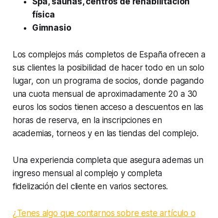
Spa, saunas, centros de rehabilitación
física
Gimnasio
Los complejos más completos de España ofrecen a
sus clientes la posibilidad de hacer todo en un solo
lugar, con un programa de socios, donde pagando
una cuota mensual de aproximadamente 20 a 30
euros los socios tienen acceso a descuentos en las
horas de reserva, en la inscripciones en
academias, torneos y en las tiendas del complejo.
Una experiencia completa que asegura ademas un
ingreso mensual al complejo y completa
fidelización del cliente en varios sectores.
¿
Tenes algo que contarnos sobre este artículo o