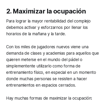
2.
Maximizar la ocupación
Para lograr la mayor rentabilidad del complejo
debemos activar y esforzarnos por llenar los
horarios de la mañana y la tarde.
Con los miles de jugadores nuevos viene una
demanda de clases y academias para aquellos que
quieren meterse en el mundo del pádel o
simplementente utilizarlo como forma de
entrenamiento físico, en especial en un momento
donde muchas personas se resisten a hacer
entrenamientos en espacios cerrados.
Hay muchas formas de maximizar la ocupación: