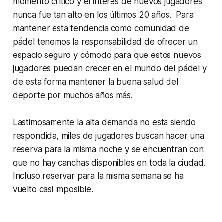
momento crítico y el interés de nuevos jugadores
nunca fue tan alto en los últimos 20 años. Para
mantener esta tendencia como comunidad de
pádel tenemos la responsabilidad de ofrecer un
espacio seguro y cómodo para que estos nuevos
jugadores puedan crecer en el mundo del pádel y
de esta forma mantener la buena salud del
deporte por muchos años más.
Lastimosamente la alta demanda no esta siendo
respondida, miles de jugadores buscan hacer una
reserva para la misma noche y se encuentran con
que no hay canchas disponibles en toda la ciudad.
Incluso reservar para la misma semana se ha
vuelto casi imposible.