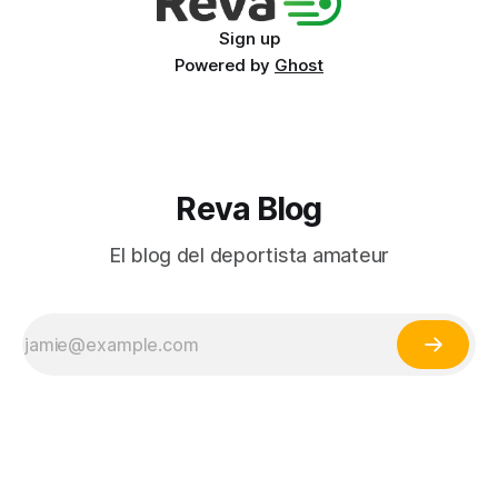
Sign up
Powered by
Ghost
Reva Blog
El blog del deportista amateur