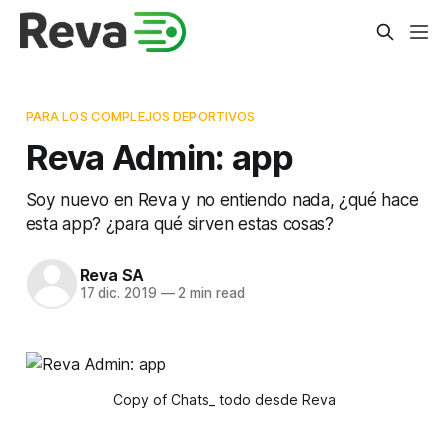
PARA LOS COMPLEJOS DEPORTIVOS
Reva Admin: app
Soy nuevo en Reva y no entiendo nada, ¿qué hace
esta app? ¿para qué sirven estas cosas?
Reva SA
17 dic. 2019
—
2 min read
Copy of Chats_ todo desde Reva