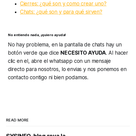
Cierres: ¿qué son y como crear uno?
Chats: ¿qué son y para qué sirven?
No entiendo nada, ¡quiero ayuda!
No hay problema, en la pantalla de chats hay un
botón verde que dice
NECESITO AYUDA
. Al hacer
clic en el, abre el whatsapp con un mensaje
directo para nosotros, lo envias y nos ponemos en
contacto contigo ni bien podamos.
READ MORE