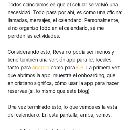
Todos coincidimos en que el celular se volvió una
necesidad. Todo pasa por ahí, es como una oficina:
llamadas, mensajes, el calendario. Personalmente,
si no organizo
todo en el calendario
, se me
pierden las actividades.
Considerando esto, Reva no podía ser menos y
tiene también una versión app para los locales,
tanto para
android
como para
iOS
. La primera vez
que abrimos la app, muestra el onboarding, que
en cristiano significa, cómo usar la app para hacer
reservas (sí, lo mismo que este blog).
Una vez terminado esto, lo que vemos es la vista
del calendario. En esta pantalla, arriba, vemos: