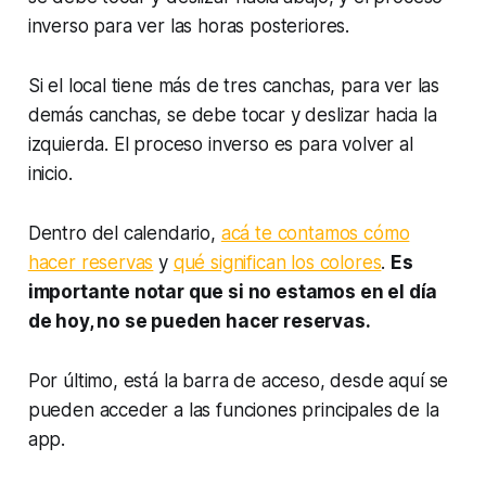
inverso para ver las horas posteriores.
Si el local tiene más de tres canchas, para ver las
demás canchas, se debe tocar y deslizar hacia la
izquierda. El proceso inverso es para volver al
inicio.
Dentro del calendario,
acá te contamos cómo
hacer reservas
y
qué significan los colores
.
Es
importante notar que si no estamos en el día
de hoy, no se pueden hacer reservas.
Por último, está la barra de acceso, desde aquí se
pueden acceder a las funciones principales de la
app.