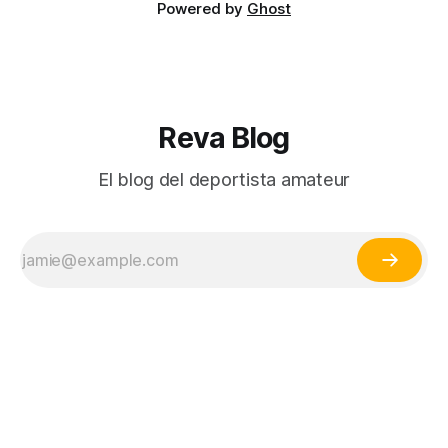
Powered by
Ghost
Reva Blog
El blog del deportista amateur