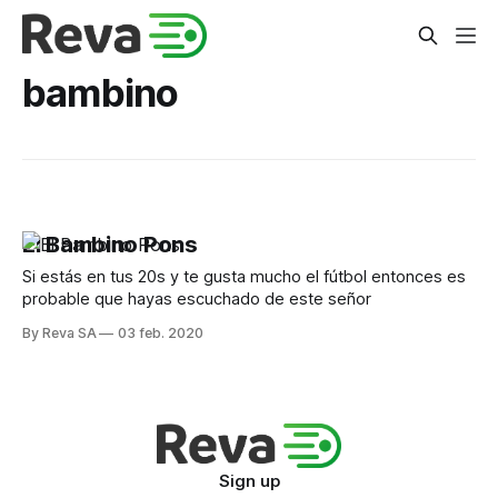
bambino
El Bambino Pons
Si estás en tus 20s y te gusta mucho el fútbol entonces es
probable que hayas escuchado de este señor
By Reva SA
03 feb. 2020
Sign up