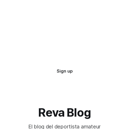
Sign up
Reva Blog
El blog del deportista amateur