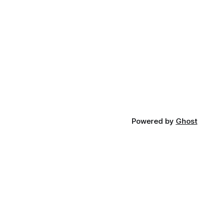
Powered by
Ghost