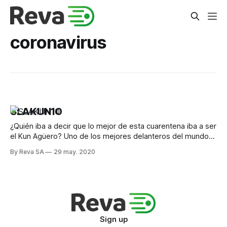
coronavirus
SLAKUN10
¿Quién iba a decir que lo mejor de esta cuarentena iba a ser
el Kun Agüero? Uno de los mejores delanteros del mundo
probablemente.
By Reva SA
29 may. 2020
Sign up