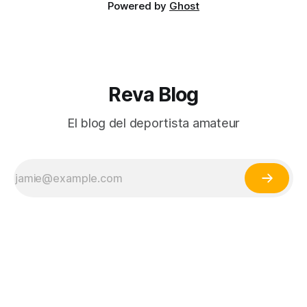
Powered by
Ghost
Reva Blog
El blog del deportista amateur