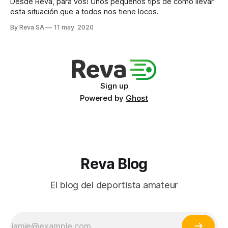
Desde Reva, para vos! Unos pequeños tips de cómo llevar
esta situación que a todos nos tiene locos.
By Reva SA
11 may. 2020
Sign up
Powered by
Ghost
Reva Blog
El blog del deportista amateur