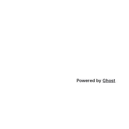
Powered by
Ghost