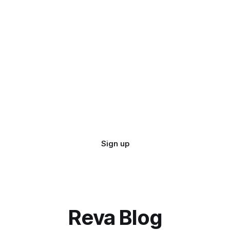
Sign up
Reva Blog