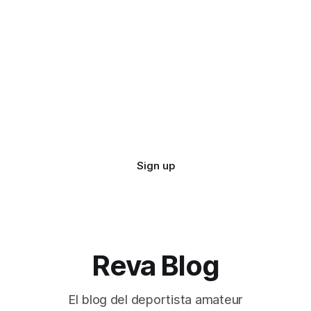
Sign up
Reva Blog
El blog del deportista amateur