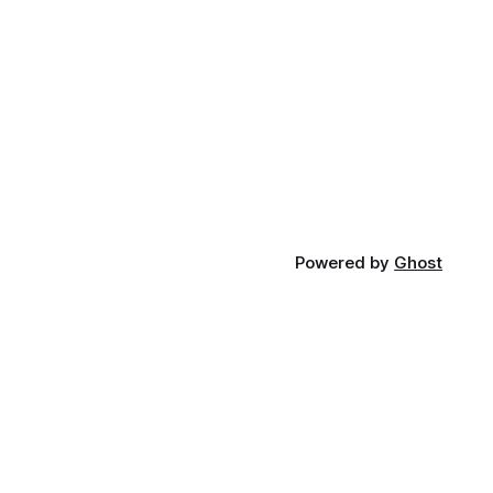
Powered by
Ghost