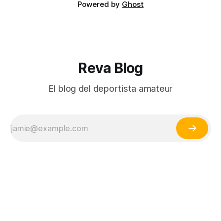
Powered by
Ghost
Reva Blog
El blog del deportista amateur