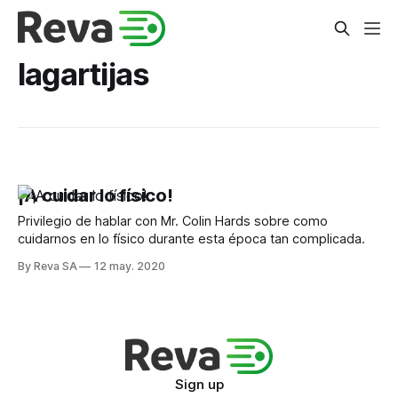
lagartijas
¡A cuidar lo físico!
Privilegio de hablar con Mr. Colin Hards sobre como
cuidarnos en lo físico durante esta época tan complicada.
By Reva SA
12 may. 2020
Sign up