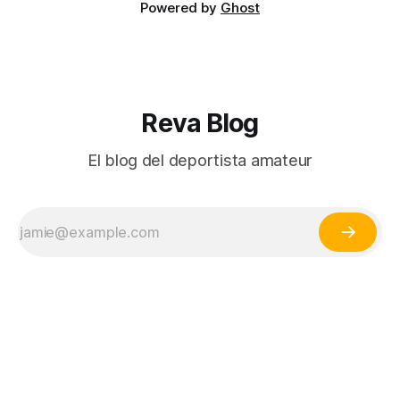
Powered by
Ghost
Reva Blog
El blog del deportista amateur