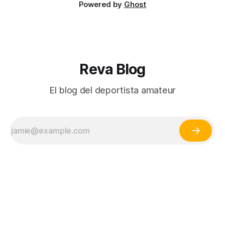
Powered by
Ghost
Reva Blog
El blog del deportista amateur