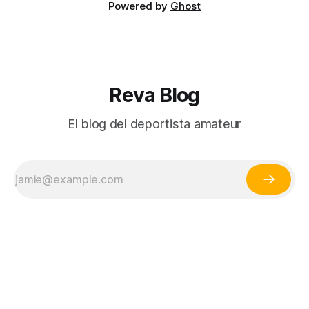
Powered by
Ghost
Reva Blog
El blog del deportista amateur