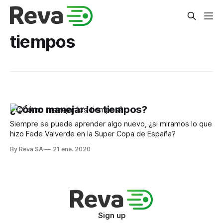
tiempos
¿Cómo manejar los tiempos?
Siempre se puede aprender algo nuevo, ¿si miramos lo que
hizo Fede Valverde en la Super Copa de España?
By Reva SA
21 ene. 2020
Sign up