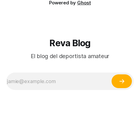
Powered by
Ghost
Reva Blog
El blog del deportista amateur