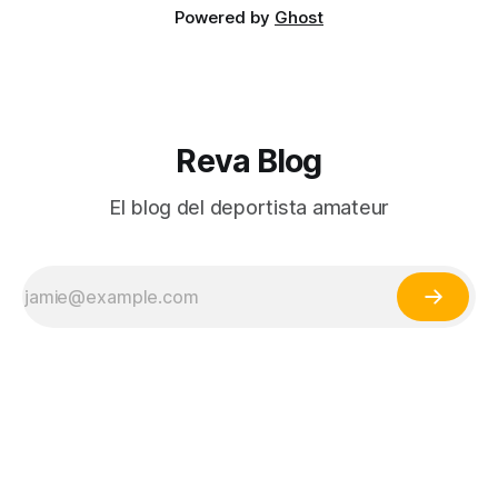
Powered by
Ghost
Reva Blog
El blog del deportista amateur