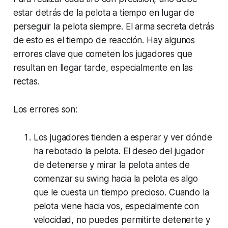
estar detrás de la pelota a tiempo en lugar de
perseguir la pelota siempre. El arma secreta detrás
de esto es el tiempo de reacción. Hay algunos
errores clave que cometen los jugadores que
resultan en llegar tarde, especialmente en las
rectas.
Los errores son:
Los jugadores tienden a
esperar y ver dónde
ha rebotado la pelota. El deseo del jugador
de detenerse y mirar la pelota antes de
comenzar su swing hacia la pelota es algo
que le cuesta un tiempo precioso. Cuando la
pelota viene hacia vos, especialmente con
velocidad, no puedes permitirte detenerte y