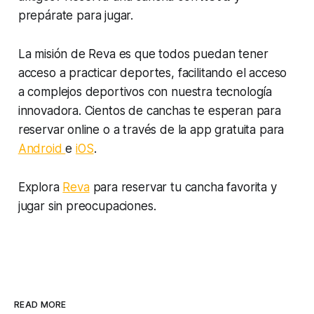
prepárate
para jugar.
La misión de Reva es que todos puedan tener
acceso a practicar deportes, facilitando el acceso
a complejos deportivos con nuestra tecnología
innovadora. Cientos de canchas te esperan para
reservar online o a través de la app gratuita para
Android
e
iOS
.
Explora
Reva
para reservar tu cancha favorita y
jugar sin preocupaciones.
READ MORE