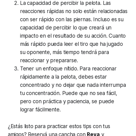
La capacidad de percibir la pelota. Las
reacciones rápidas no solo están relacionadas
con ser rápido con las piernas. Incluso es su
capacidad de percibir lo que creará un
impacto en el resultado de su acción. Cuanto
más rápido pueda leer el tiro que ha jugado
su oponente, más tiempo tendrá para
reaccionar y prepararse.
Tener un enfoque nítido. Para reaccionar
rápidamente a la pelota, debes estar
concentrado y no dejar que nada interrumpa
tu concentración. Puede que no sea fácil,
pero con práctica y paciencia, se puede
lograr fácilmente.
¿Estás listo para practicar estos tips con tus
amigos? Reservá una cancha con
Reva
y