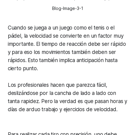
Blog-Image-3-1
Cuando se juega a un juego como el tenis o el
pádel, la velocidad se convierte en un factor muy
importante. El tiempo de reacción debe ser rápido
y para eso los movimientos también deben ser
rápidos. Esto también implica anticipación hasta
cierto punto.
Los profesionales hacen que parezca fácil,
deslizándose por la cancha de lado a lado con
tanta rapidez. Pero la verdad es que pasan horas y
días de arduo trabajo y ejercicios de velocidad.
Para realizar cada tiro con precisión, uno debe