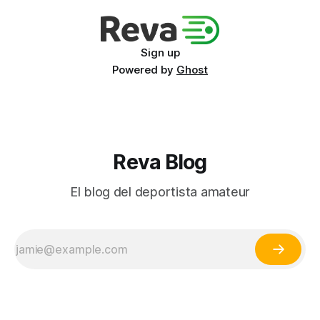
Sign up
Powered by
Ghost
Reva Blog
El blog del deportista amateur