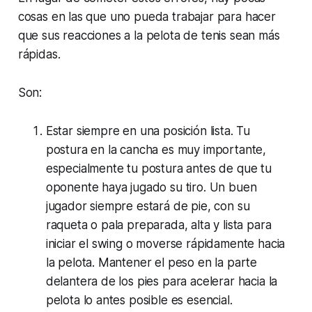
cosas en las que uno pueda trabajar para hacer
que sus reacciones a la pelota de tenis sean más
rápidas.
Son:
Estar siempre en una posición lista. Tu
postura en la cancha es muy importante,
especialmente tu postura antes de que tu
oponente haya jugado su tiro. Un buen
jugador siempre estará de pie, con su
raqueta o pala preparada, alta y lista para
iniciar el swing o moverse rápidamente hacia
la pelota. Mantener el peso en la parte
delantera de los pies para acelerar hacia la
pelota lo antes posible es esencial.