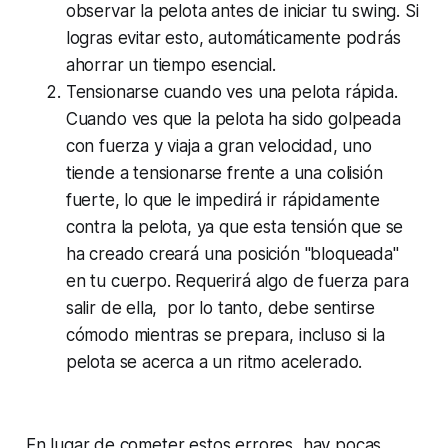
observar la pelota antes de iniciar tu swing. Si
logras evitar esto, automáticamente podrás
ahorrar un tiempo esencial.
Tensionarse cuando ves una pelota rápida.
Cuando ves que la pelota ha sido golpeada
con fuerza y ​​viaja a gran velocidad, uno
tiende a tensionarse frente a una colisión
fuerte, lo que le impedirá ir rápidamente
contra la pelota, ya que esta tensión que se
ha creado creará una posición
"bloqueada"
en tu cuerpo. Requerirá algo de fuerza para
salir de ella, por lo tanto, debe sentirse
cómodo mientras se prepara, incluso si la
pelota se acerca a un ritmo acelerado.
En lugar de cometer estos errores, hay pocas