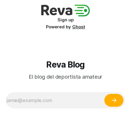
Sign up
Powered by
Ghost
Reva Blog
El blog del deportista amateur