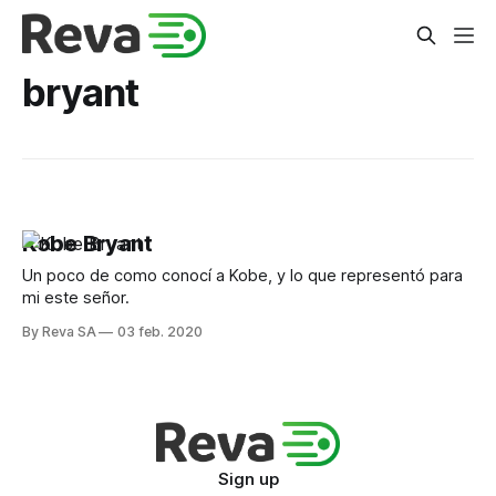
bryant
Kobe Bryant
Un poco de como conocí a Kobe, y lo que representó para
mi este señor.
By Reva SA
03 feb. 2020
Sign up