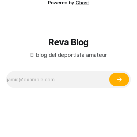
Powered by
Ghost
Reva Blog
El blog del deportista amateur