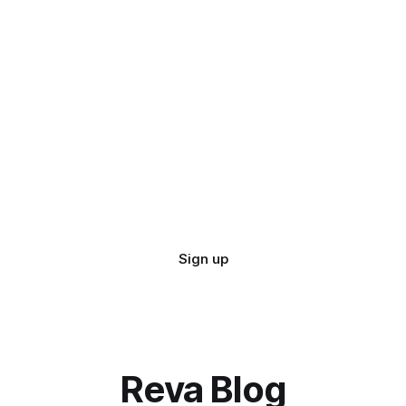
Sign up
Reva Blog