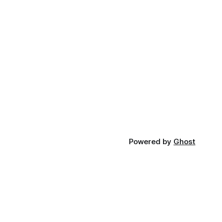
Powered by
Ghost