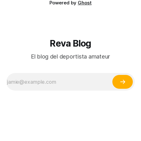
Powered by
Ghost
Reva Blog
El blog del deportista amateur