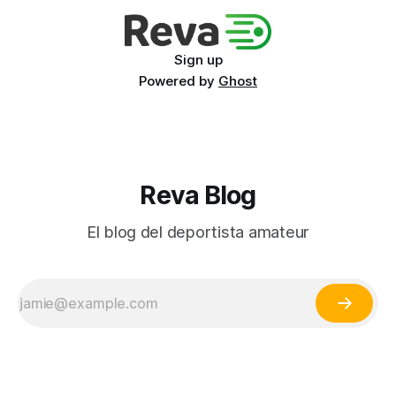
Sign up
Powered by
Ghost
Reva Blog
El blog del deportista amateur