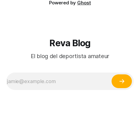
Powered by
Ghost
Reva Blog
El blog del deportista amateur