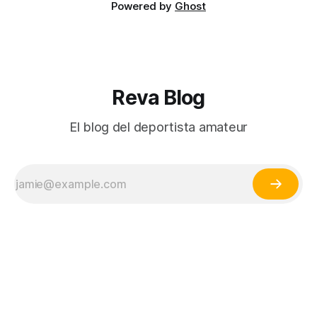
Powered by
Ghost
Reva Blog
El blog del deportista amateur