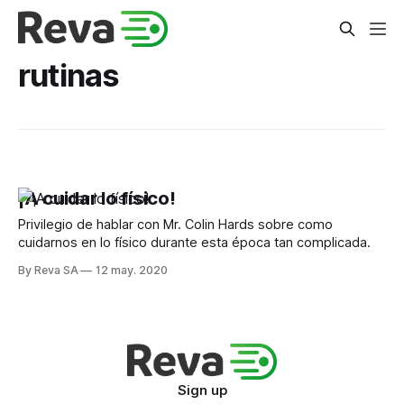
rutinas
¡A cuidar lo físico!
Privilegio de hablar con Mr. Colin Hards sobre como
cuidarnos en lo físico durante esta época tan complicada.
By Reva SA
12 may. 2020
Sign up