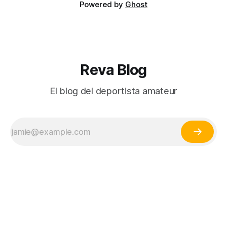
Powered by
Ghost
Reva Blog
El blog del deportista amateur