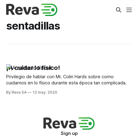
sentadillas
¡A cuidar lo físico!
Privilegio de hablar con Mr. Colin Hards sobre como
cuidarnos en lo físico durante esta época tan complicada.
By Reva SA
12 may. 2020
Sign up